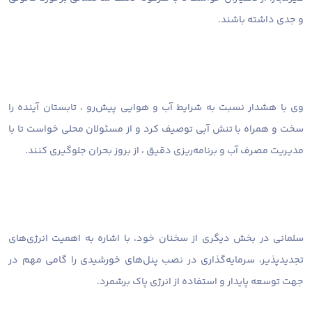
و جدی داشته باشند.
وی با هشدار نسبت به شرایط آب و هوایی پیش‌رو ، تابستان آینده را
سخت و همراه با تنش آبی توصیف کرد و از مسئولان محلی خواست تا با
مدیریت مصرف آب و برنامه‌ریزی دقیق ، از بروز بحران جلوگیری کنند.
سلمانی در بخش دیگری از سخنان خود، با اشاره به اهمیت انرژی‌های
تجدیدپذیر، سرمایه‌گذاری در نصب پنل‌های خورشیدی را گامی مهم در
جهت توسعه پایدار و استفاده از انرژی پاک برشمرد.