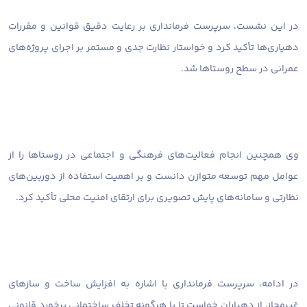
در این نشست، سرپرست فرمانداری بر رعایت دقیق قوانین و مقررات
دهیاری‌ها تأکید کرد و خواستار نظارت جدی و مستمر بر اجرای پروژه‌های
عمرانی در سطح روستاها شد.
وی همچنین انجام فعالیت‌های فرهنگی و اجتماعی در روستاها را از
عوامل مهم توسعه متوازن دانست و بر اهمیت استفاده از دوربین‌های
نظارتی و سامانه‌های پایش تصویری برای ارتقای امنیت محلی تأکید کرد.
در ادامه، سرپرست فرمانداری با اشاره به افزایش ساخت و سازهای
غیرمجاز، از دهیاران خواست تا با هرگونه تخلف ساختمانی برخورد قانونی