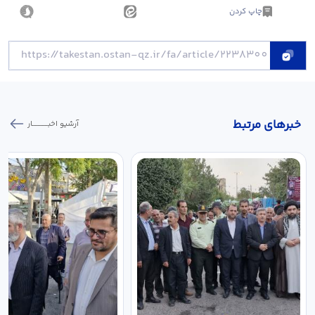
چاپ کردن
خبر‌های مرتبط
آرشیو اخبـــــــــــار