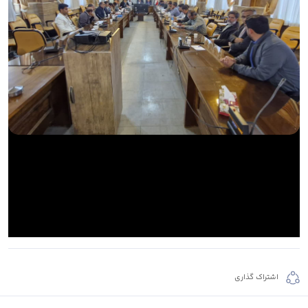
اشتراک گذاری