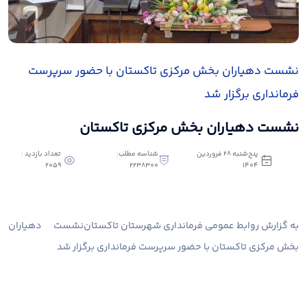
نشست دهیاران بخش مرکزی تاکستان با حضور سرپرست
فرمانداری برگزار شد
نشست دهیاران بخش مرکزی تاکستان
پنج‌شنبه 28 فروردین
شناسه مطلب:
تعداد بازدید :
2059
2238300
1404
به گزارش روابط عمومی فرمانداری شهرستان تاکستان
نشست دهیاران
بخش مرکزی تاکستان با حضور سرپرست فرمانداری برگزار شد