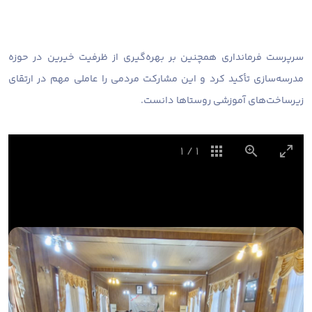
سرپرست فرمانداری همچنین بر بهره‌گیری از ظرفیت خیرین در حوزه
مدرسه‌سازی تأکید کرد و این مشارکت مردمی را عاملی مهم در ارتقای
زیرساخت‌های آموزشی روستاها دانست.
1
/
1