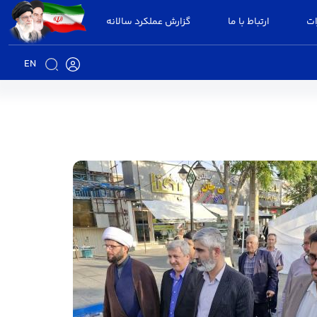
ات
ارتباط با ما
گزارش عملکرد سالانه
EN