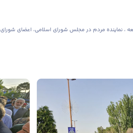
معه ، نماینده مردم در مجلس شورای اسلامی، اعضای شورای