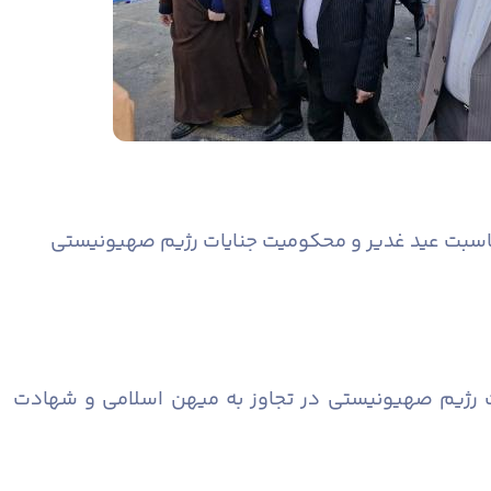
ناسبت عید غدیر و محکومیت جنایات رژیم صهیونیستی
ات رژیم صهیونیستی در تجاوز به میهن اسلامی و شهادت