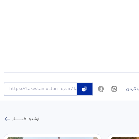
 کردن
آرشیو اخبـــــــــــار