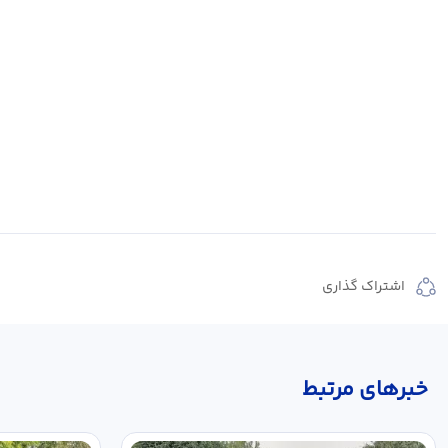
اشتراک گذاری
خبر‌های مرتبط