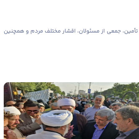
 تأمین، جمعی از مسئولان، اقشار مختلف مردم و همچنین