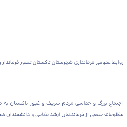
روابط عمومی فرمانداری شهرستان تاکستان
حضور فرماندار 
اجتماع بزرگ و حماسی مردم شریف و غیور تاکستان به من
مظلومانه جمعی از فرماندهان ارشد نظامی و دانشمندان هست