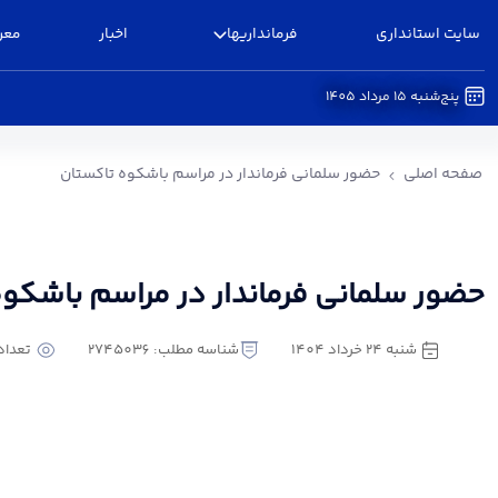
سایت استانداری
فرمانداریها
اخبار
معر
پنج‌شنبه 15 مرداد 1405
حضور سلمانی فرماندار در مراسم باشکوه تاکستان 
صفحه اصلی
حضور سلمانی فرماندار در مراسم باشکوه تاکستان
حضور سلمانی فرماندار در مراسم باشکوه
شنبه 24 خرداد 1404
شناسه مطلب: 2745036
تعداد با