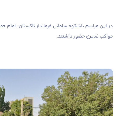
در این مراسم باشکوه سلمانی فرماندار تاکستان، امام ج
مواکب غدیری حضور داشتند.