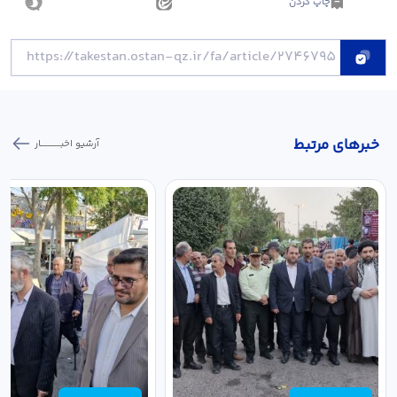
چاپ کردن
خبر‌های مرتبط
آرشیو اخبـــــــــــار